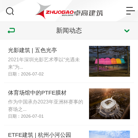
新闻动态
光影建筑 | 五色光亭
2021年深圳光影艺术季以“光遇未
来”为...
日期：2026-07-02
体育场馆中的PTFE膜材
作为中国承办2023年亚洲杯赛事的
赛场之...
日期：2026-07-01
ETFE建筑 | 杭州小河公园